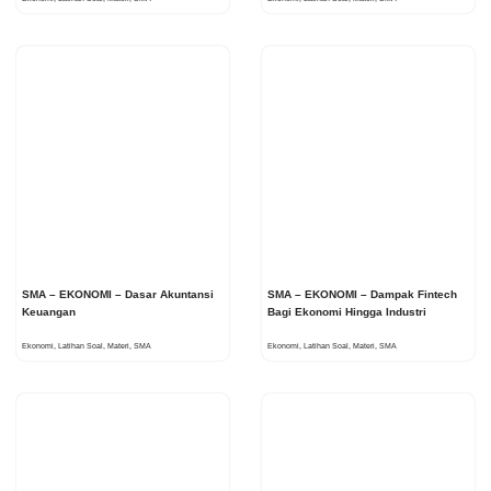
SMA – EKONOMI – Dasar Akuntansi
SMA – EKONOMI – Dampak Fintech
Keuangan
Bagi Ekonomi Hingga Industri
Ekonomi
,
Latihan Soal
,
Materi
,
SMA
Ekonomi
,
Latihan Soal
,
Materi
,
SMA