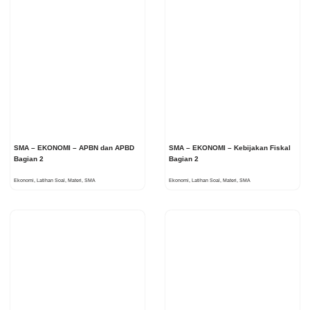
SMA – EKONOMI – APBN dan APBD
SMA – EKONOMI – Kebijakan Fiskal
Bagian 2
Bagian 2
Ekonomi
,
Latihan Soal
,
Materi
,
SMA
Ekonomi
,
Latihan Soal
,
Materi
,
SMA