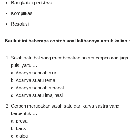
Rangkaian peristiwa
Komplikasi
Resolusi
Berikut ini beberapa contoh soal latihannya untuk kalian :
Salah satu hal yang membedakan antara cerpen dan juga
puisi yaitu …
a. Adanya sebuah alur
b. Adanya suatu tema
c. Adanya sebuah amanat
d. Adanya suatu imajinasi
Cerpen merupakan salah satu dari karya sastra yang
berbentuk …
a. prosa
b. baris
c. dialog