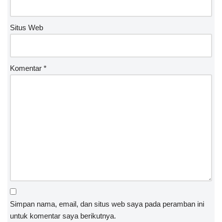
Situs Web
Komentar
*
Simpan nama, email, dan situs web saya pada peramban ini
untuk komentar saya berikutnya.